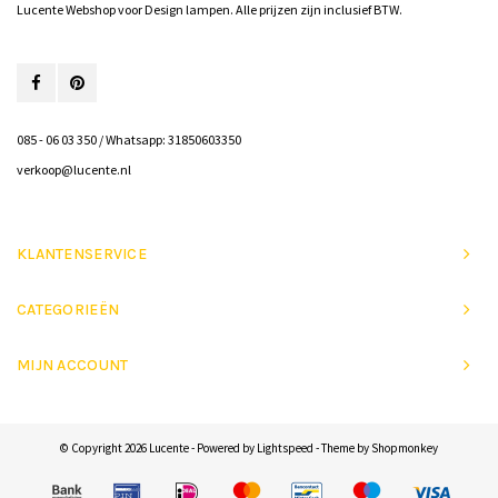
Lucente Webshop voor Design lampen. Alle prijzen zijn inclusief BTW.
085 - 06 03 350 / Whatsapp: 31850603350
verkoop@lucente.nl
KLANTENSERVICE
CATEGORIEËN
MIJN ACCOUNT
© Copyright 2026 Lucente - Powered by
Lightspeed
- Theme by
Shopmonkey