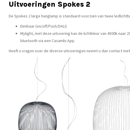
Uitvoeringen Spokes 2
De Spokes 2 large hanglamp is standaard voorzien van twee ledlichtb
Dimbaar (on/off/Push/DALI)
Mylight, met deze uitvoering kan de lichtkleur van 4500k naar 
bluetooth via een Casambi App.
Heeft u vragen over de diverse uitvoeringen neemt u dan contact met 