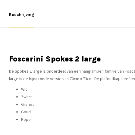
Beschrijving
Foscarini Spokes 2 large
De Spokes 2 large is onderdeel van een hanglampen familie van Fosca
large is de bijna ronde versie van 70cm x 73cm. De plafondkap heeft e
Wit
Zwart
Grafiet
Goud
Koper