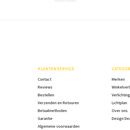
KLANTENSERVICE
CATEGOR
Contact
Merken
Reviews
Winkelverl
Bestellen
Verlichting
Verzenden en Retouren
Lichtplan
Betaalmethoden
Over ons
Garantie
Design De
Algemene voorwaarden