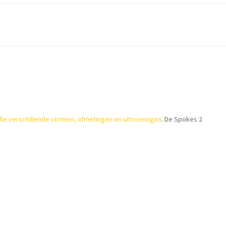
lle verschillende vormen, afmetingen en uitvoeringen
. De Spokes 2