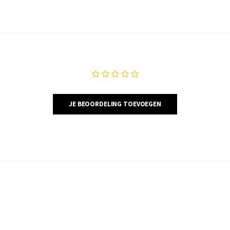
JE BEOORDELING TOEVOEGEN