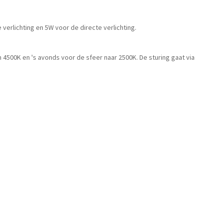
erlichting en 5W voor de directe verlichting.
 4500K en 's avonds voor de sfeer naar 2500K. De sturing gaat via