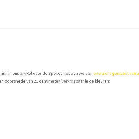
rini, in ons artikel over de Spokes hebben we een
overzicht gemaakt van a
en doorsnede van 21 centimeter. Verkrijgbaar in de kleuren: