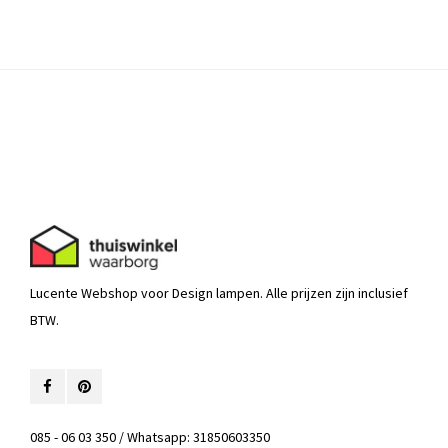
Lucente Webshop voor Design lampen. Alle prijzen zijn inclusief
BTW.
085 - 06 03 350 / Whatsapp: 31850603350