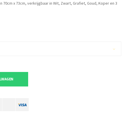
n 70cm x 73cm, verkrijgbaar in Wit, Zwart, Grafiet, Goud, Koper en 3
ELWAGEN