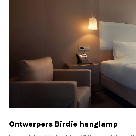
Ontwerpers Birdie hanglamp