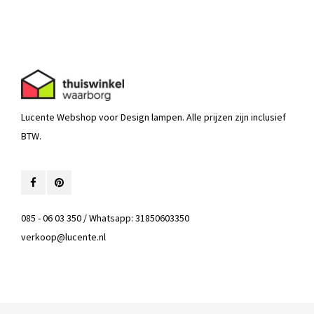
Lucente Webshop voor Design lampen. Alle prijzen zijn inclusief
BTW.
085 - 06 03 350 / Whatsapp: 31850603350
verkoop@lucente.nl