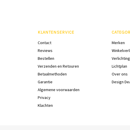
KLANTENSERVICE
CATEGOR
Contact
Merken
Reviews
Winkelverl
Bestellen
Verlichting
Verzenden en Retouren
Lichtplan
Betaalmethoden
Over ons
Garantie
Design De
Algemene voorwaarden
Privacy
Klachten