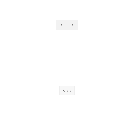
Birdie