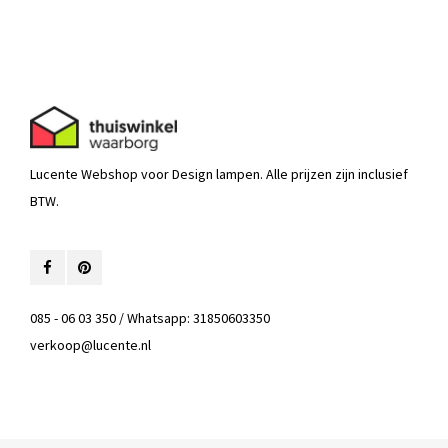
Lucente Webshop voor Design lampen. Alle prijzen zijn inclusief
BTW.
085 - 06 03 350 / Whatsapp: 31850603350
verkoop@lucente.nl