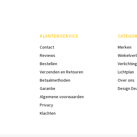
KLANTENSERVICE
CATEGOR
Contact
Merken
Reviews
Winkelverl
Bestellen
Verlichting
Verzenden en Retouren
Lichtplan
Betaalmethoden
Over ons
Garantie
Design De
Algemene voorwaarden
Privacy
Klachten