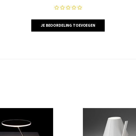
JE BEOORDELING TOEVOEGEN