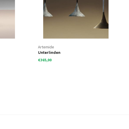
Artemide
Unterlinden
€365,00