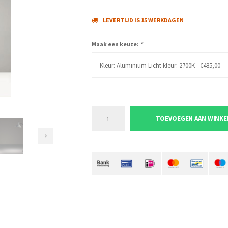
LEVERTIJD IS 15 WERKDAGEN
Maak een keuze:
*
Kleur: Aluminium Licht kleur: 2700K - €485,00
TOEVOEGEN AAN WINK