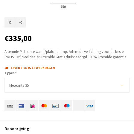
€335,00
Artemide Meteorite wand/plafondlamp. Artemide verlichting voor de beste
PRIJS. Officieel dealer Artemide Gratis thuisbezorgd.100% Artemide garantie.
LEVERTIJD IS 15 WERKDAGEN
Type:
*
Meteorite 35
Beschrijving