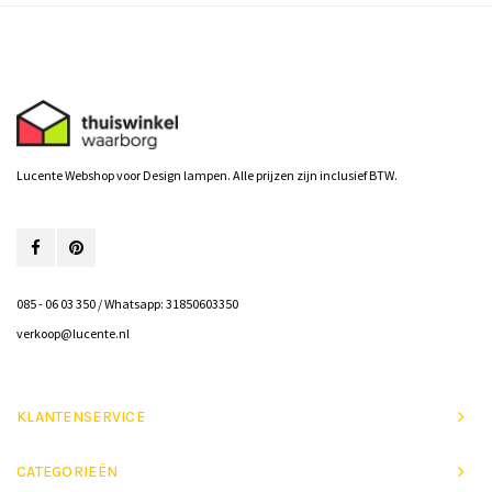
Lucente Webshop voor Design lampen. Alle prijzen zijn inclusief BTW.
085 - 06 03 350 / Whatsapp: 31850603350
verkoop@lucente.nl
KLANTENSERVICE
CATEGORIEËN