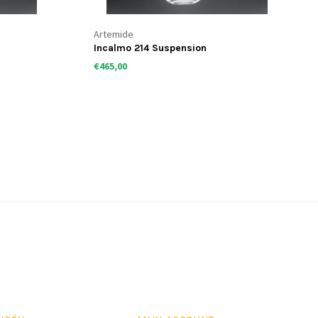
Artemide
Incalmo 214 Suspension
€465,00