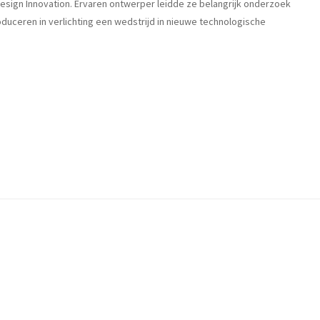
Design Innovation. Ervaren ontwerper leidde ze belangrijk onderzoek
duceren in verlichting een wedstrijd in nieuwe technologische