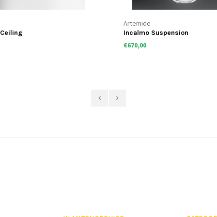
Artemide
 Ceiling
Incalmo Suspension
€670,00