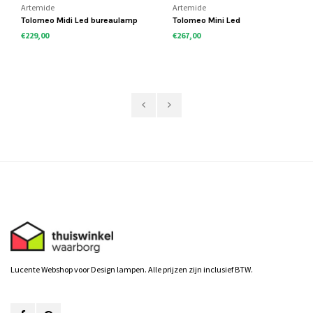
Artemide
Artemide
Tolomeo Midi Led bureaulamp
Tolomeo Mini Led
€229,00
€267,00
Lucente Webshop voor Design lampen. Alle prijzen zijn inclusief BTW.