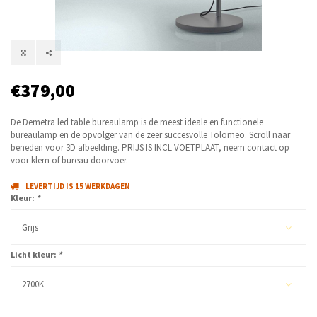
€379,00
De Demetra led table bureaulamp is de meest ideale en functionele
bureaulamp en de opvolger van de zeer succesvolle Tolomeo. Scroll naar
beneden voor 3D afbeelding. PRIJS IS INCL VOETPLAAT, neem contact op
voor klem of bureau doorvoer.
LEVERTIJD IS 15 WERKDAGEN
Kleur:
*
Grijs
Licht kleur:
*
2700K