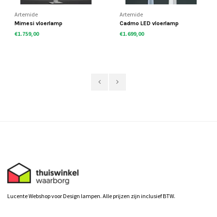
Artemide
Artemide
Mimesi vloerlamp
Cadmo LED vloerlamp
€1.759,00
€1.699,00
Lucente Webshop voor Design lampen. Alle prijzen zijn inclusief BTW.