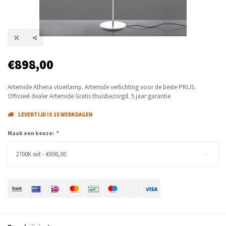
€898,00
Artemide Athena vloerlamp. Artemide verlichting voor de beste PRIJS.
Officieel dealer Artemide Gratis thuisbezorgd. 5 jaar garantie
LEVERTIJD IS 15 WERKDAGEN
Maak een keuze:
*
2700K wit - €898,00