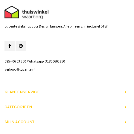
Lucente Webshop voor Design lampen. Alle prijzen zijn inclusief BTW.
085 - 06 03 350 / Whatsapp: 31850603350
verkoop@lucente.nl
KLANTENSERVICE
CATEGORIEËN
MIJN ACCOUNT