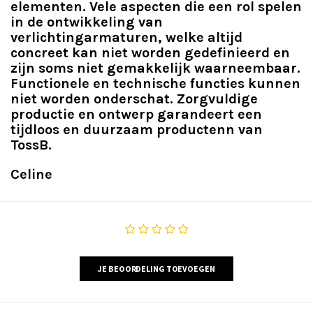
elementen. Vele aspecten die een rol spelen
in de ontwikkeling van
verlichtingarmaturen, welke altijd
concreet kan niet worden gedefinieerd en
zijn soms niet gemakkelijk waarneembaar.
Functionele en technische functies kunnen
niet worden onderschat. Zorgvuldige
productie en ontwerp garandeert een
tijdloos en duurzaam productenn van
TossB.
Celine
JE BEOORDELING TOEVOEGEN