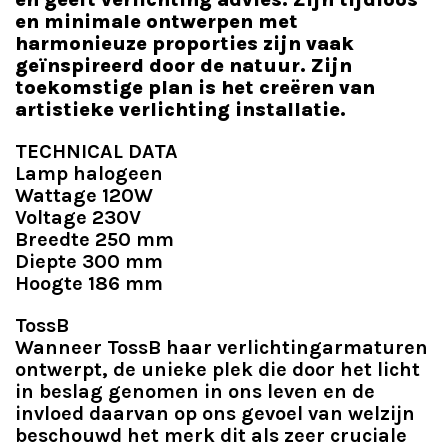
en minimale ontwerpen met
harmonieuze proporties zijn vaak
geïnspireerd door de natuur. Zijn
toekomstige plan is het creëren van
artistieke verlichting installatie.
TECHNICAL DATA
Lamp halogeen
Wattage 120W
Voltage 230V
Breedte 250 mm
Diepte 300 mm
Hoogte 186 mm
TossB
Wanneer TossB haar verlichtingarmaturen
ontwerpt, de unieke plek die door het licht
in beslag genomen in ons leven en de
invloed daarvan op ons gevoel van welzijn
beschouwd het merk dit als zeer cruciale