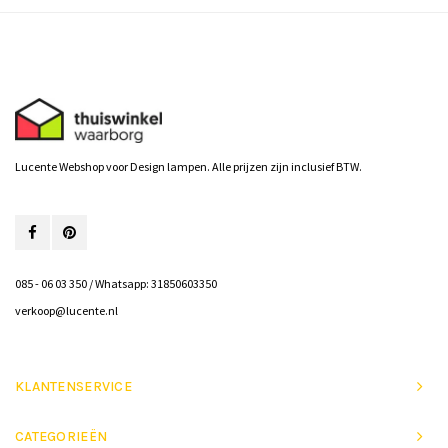
Lucente Webshop voor Design lampen. Alle prijzen zijn inclusief BTW.
085 - 06 03 350 / Whatsapp: 31850603350
verkoop@lucente.nl
KLANTENSERVICE
CATEGORIEËN