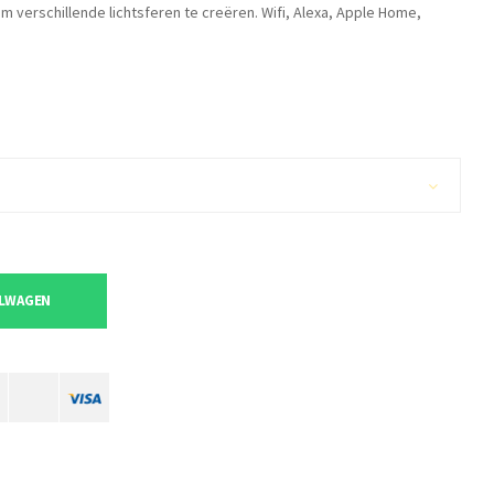
m verschillende lichtsferen te creëren. Wifi, Alexa, Apple Home,
ELWAGEN