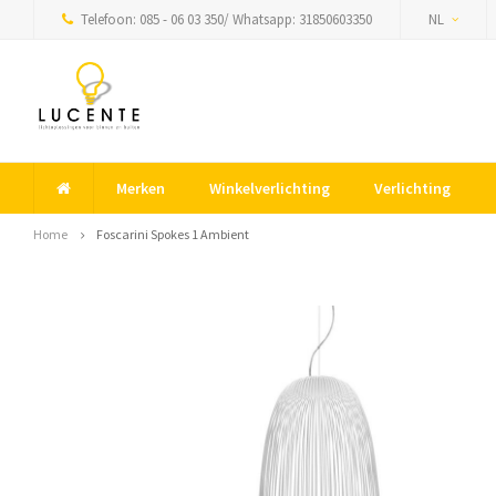
Telefoon: 085 - 06 03 350/ Whatsapp: 31850603350
NL
Merken
Winkelverlichting
Verlichting
Home
Foscarini Spokes 1 Ambient