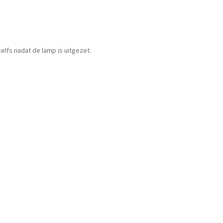
lfs nadat de lamp is uitgezet.