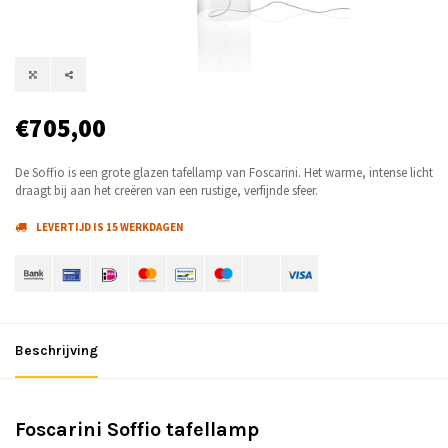
€705,00
De Soffio is een grote glazen tafellamp van Foscarini. Het warme, intense licht
draagt ​​bij aan het creëren van een rustige, verfijnde sfeer.
LEVERTIJD IS 15 WERKDAGEN
Beschrijving
Foscarini Soffio tafellamp