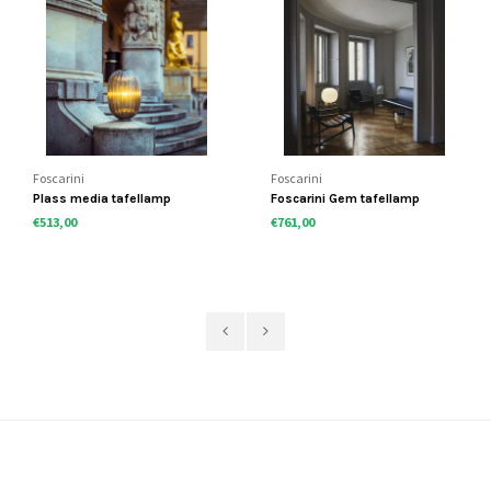
Foscarini
Foscarini
Plass media tafellamp
Foscarini Gem tafellamp
€513,00
€761,00