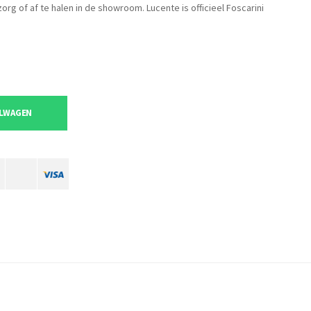
zorg of af te halen in de showroom. Lucente is officieel Foscarini
ELWAGEN