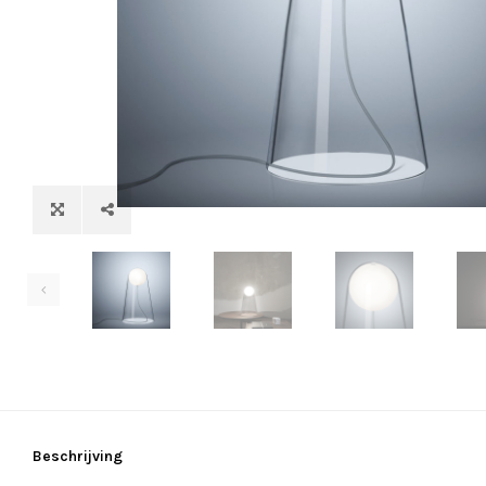
Beschrijving