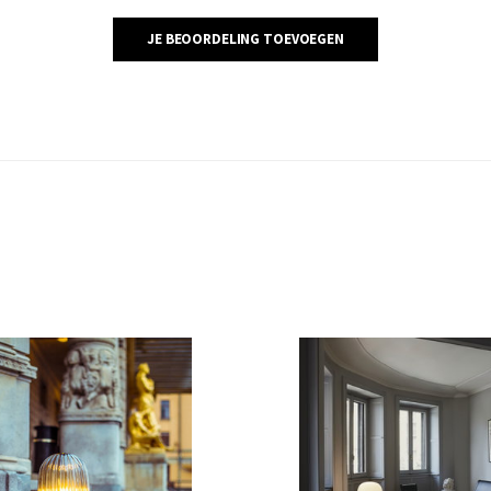
JE BEOORDELING TOEVOEGEN