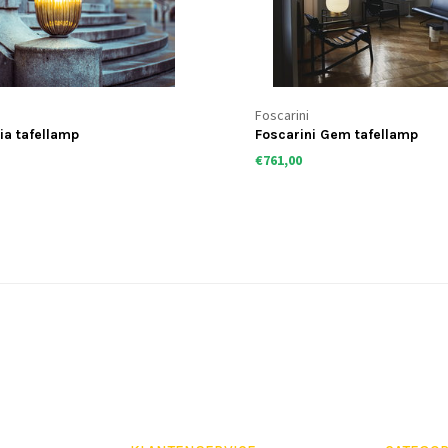
Foscarini
ia tafellamp
Foscarini Gem tafellamp
€761,00