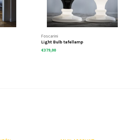
Foscarini
Light Bulb tafellamp
€379,00