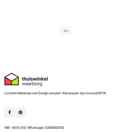
Nur
Lucente Webshop voor Design lampen. Alle prijzen zijn inclusief BTW.
085 - 06 03 350 / Whatsapp: 31850603350