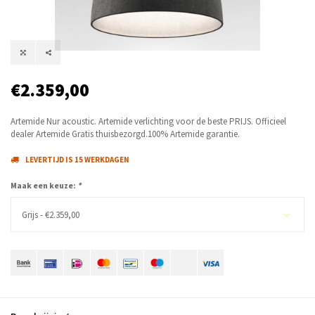
€2.359,00
Artemide Nur acoustic. Artemide verlichting voor de beste PRIJS. Officieel
dealer Artemide Gratis thuisbezorgd.100% Artemide garantie.
LEVERTIJD IS 15 WERKDAGEN
Maak een keuze:
*
Grijs - €2.359,00