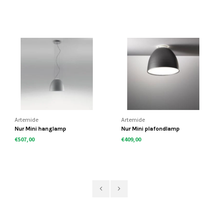
Artemide
Artemide
Nur Mini hanglamp
Nur Mini plafondlamp
€507,00
€409,00