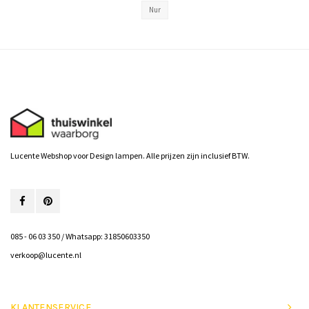
Nur
Lucente Webshop voor Design lampen. Alle prijzen zijn inclusief BTW.
085 - 06 03 350 / Whatsapp: 31850603350
verkoop@lucente.nl
KLANTENSERVICE