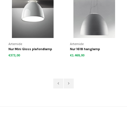
Artemide
Artemide
Nur Mini Gloss plafondlamp
Nur 1618 hanglamp
€373,00
€1.469,00