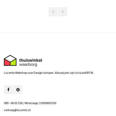
Lucente Webshop voor Design lampen. Alle prijzen zijn inclusief BTW.
085 - 06 03 350 / Whatsapp: 31850603350
verkoop@lucente.nl