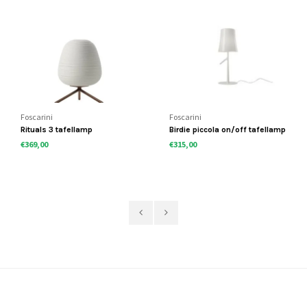
Foscarini
Foscarini
Rituals 3 tafellamp
Birdie piccola on/off tafellamp
€369,00
€315,00