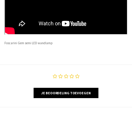
Foscarini Gem semi LED wandlamp
JE BEOORDELING TOEVOEGEN