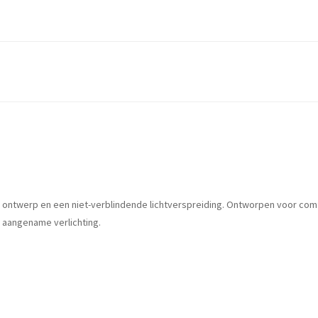
ontwerp en een niet-verblindende lichtverspreiding. Ontworpen voor comf
 aangename verlichting.