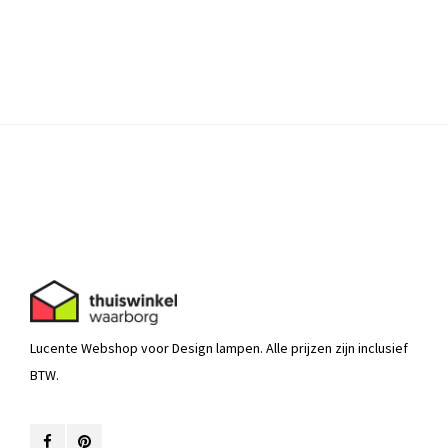
Lucente Webshop voor Design lampen. Alle prijzen zijn inclusief
BTW.