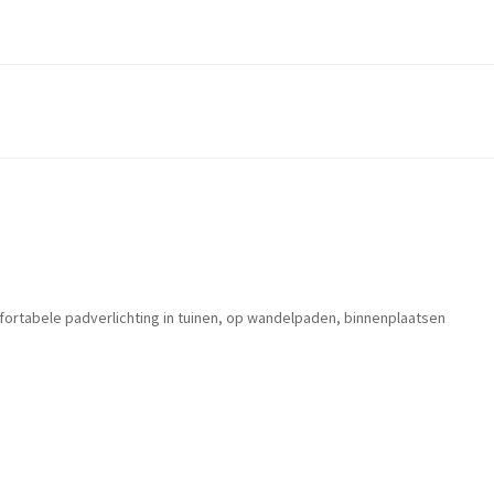
ortabele padverlichting in tuinen, op wandelpaden, binnenplaatsen