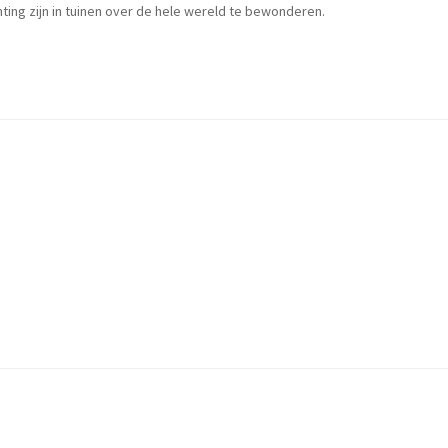
ting zijn in tuinen over de hele wereld te bewonderen.