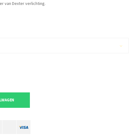
er van Dexter verlichting.
ELWAGEN