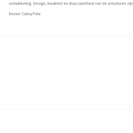
ontwikkeling. Design, kwaliteit en duurzaamheid van de armaturen zij
Dexter Cubiq Pole