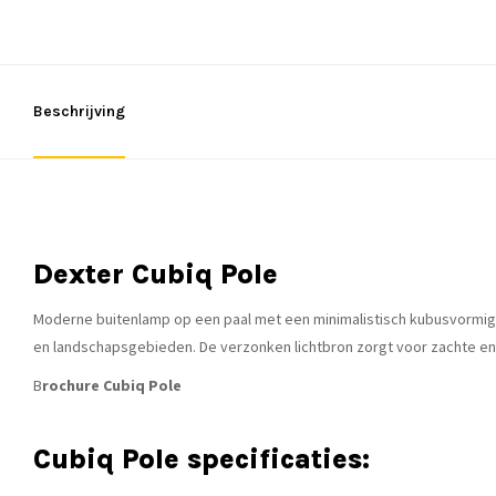
Beschrijving
Dexter Cubiq Pole
Moderne buitenlamp op een paal met een minimalistisch kubusvormig 
en landschapsgebieden. De verzonken lichtbron zorgt voor zachte en
B
rochure Cubiq Pole
Cubiq Pole specificaties: