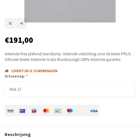
€191,00
Artemide Rea plafond/wandlamp. Artemide verlichting voor de beste PRIJS.
Officieel dealer Artemide Gratis thuisbezorgd.100% Artemide garantie.
LEVERTIJD IS 15 WERKDAGEN
Uitvoering:
*
Rea 12
Beschrijving