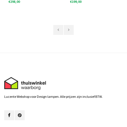
€298,00
€199,00
Lucente Webshop voor Design lampen. Alle prijzen zijn inclusief BTW.