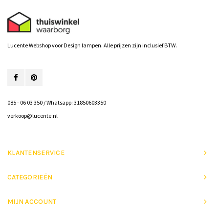
Lucente Webshop voor Design lampen. Alle prijzen zijn inclusief BTW.
085 - 06 03 350 / Whatsapp: 31850603350
verkoop@lucente.nl
KLANTENSERVICE
CATEGORIEËN
MIJN ACCOUNT