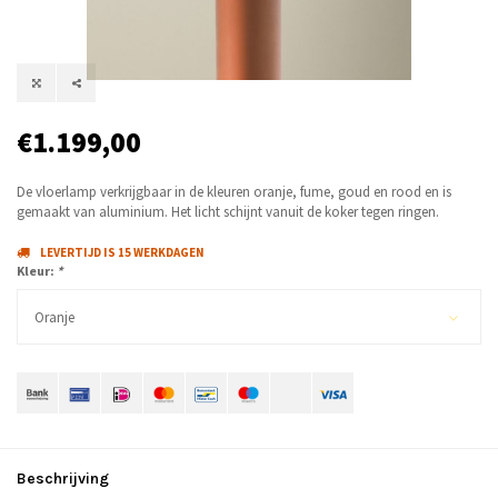
€1.199,00
De vloerlamp verkrijgbaar in de kleuren oranje, fume, goud en rood en is
gemaakt van aluminium. Het licht schijnt vanuit de koker tegen ringen.
LEVERTIJD IS 15 WERKDAGEN
Kleur:
*
Oranje
Beschrijving