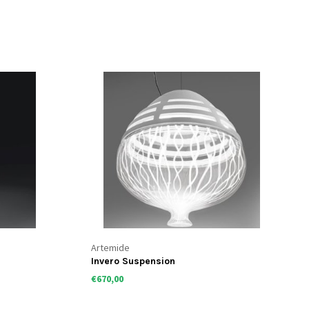
Artemide
Invero Suspension
€670,00