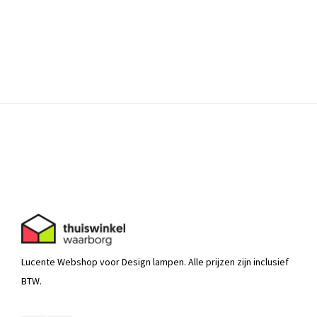
Lucente Webshop voor Design lampen. Alle prijzen zijn inclusief
BTW.