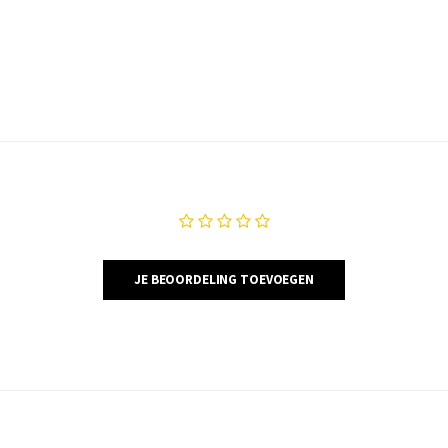
JE BEOORDELING TOEVOEGEN