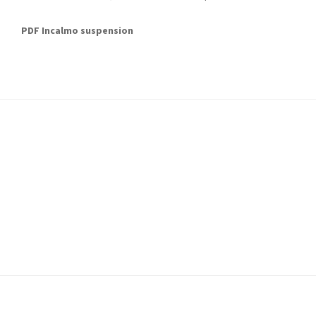
PDF Incalmo suspension