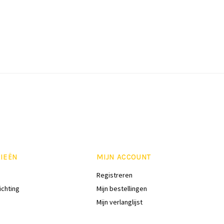
IEËN
MIJN ACCOUNT
Registreren
ichting
Mijn bestellingen
Mijn verlanglijst