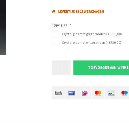
LEVERTIJD IS 15 WERKDAGEN
Type glas:
*
Crystal glas met grijze randen (+€739,00)
Crystal glas met witte randen (+€739,00)
TOEVOEGEN AAN WINK