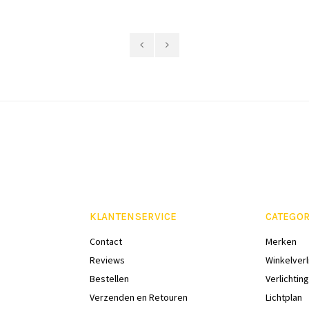
KLANTENSERVICE
CATEGOR
Contact
Merken
Reviews
Winkelverl
Bestellen
Verlichting
Verzenden en Retouren
Lichtplan