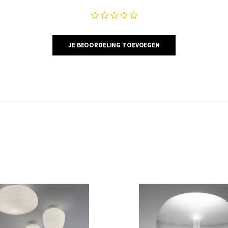
JE BEOORDELING TOEVOEGEN