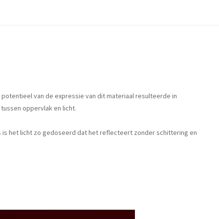
 potentieel van de expressie van dit materiaal resulteerde in
tussen oppervlak en licht.
 is het licht zo gedoseerd dat het reflecteert zonder schittering en