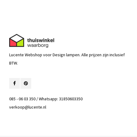
Lucente Webshop voor Design lampen. Alle prijzen zijn inclusief
BTW.
085 - 06 03 350 / Whatsapp: 31850603350
verkoop@lucente.nl