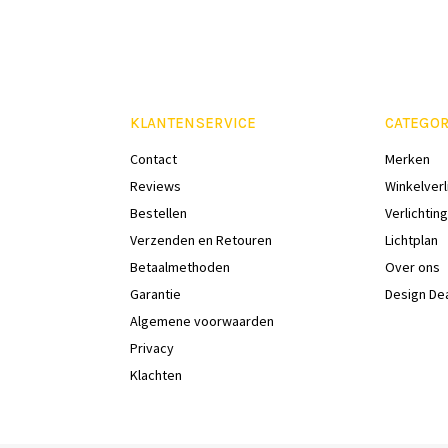
KLANTENSERVICE
CATEGOR
Contact
Merken
Reviews
Winkelverl
Bestellen
Verlichting
Verzenden en Retouren
Lichtplan
Betaalmethoden
Over ons
Garantie
Design De
Algemene voorwaarden
Privacy
Klachten