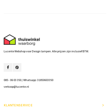
Lucente Webshop voor Design lampen. Alle prijzen zijn inclusief BTW.
085 - 06 03 350 / Whatsapp: 31850603350
verkoop@lucente.nl
KLANTENSERVICE