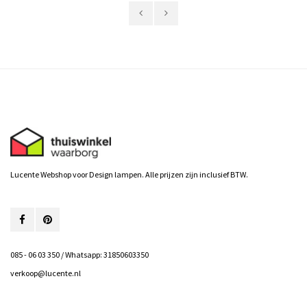
Lucente Webshop voor Design lampen. Alle prijzen zijn inclusief BTW.
085 - 06 03 350 / Whatsapp: 31850603350
verkoop@lucente.nl