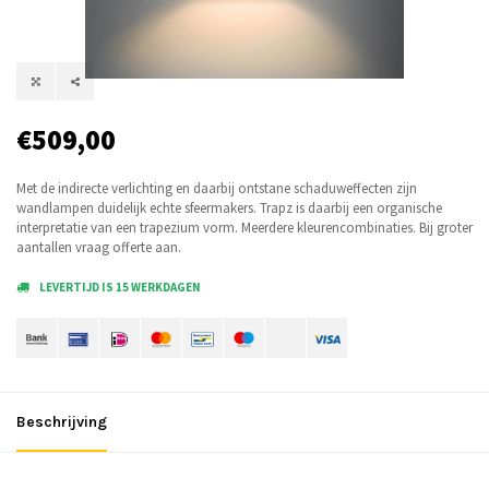
€509,00
Met de indirecte verlichting en daarbij ontstane schaduweffecten zijn
wandlampen duidelijk echte sfeermakers. Trapz is daarbij een organische
interpretatie van een trapezium vorm. Meerdere kleurencombinaties. Bij groter
aantallen vraag offerte aan.
LEVERTIJD IS 15 WERKDAGEN
Beschrijving