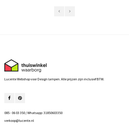
Lucente Webshop voor Design lampen. Alle prijzen zijn inclusief BTW.
085 - 06 03 350 / Whatsapp: 31850603350
verkoop@lucente.nl