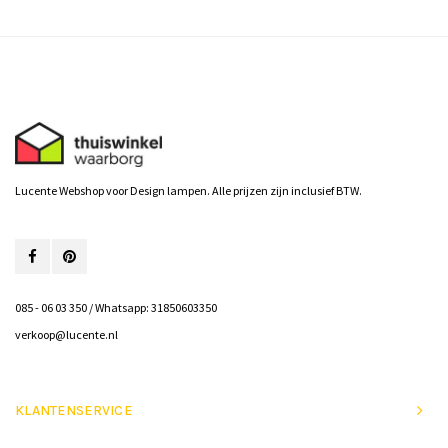
Lucente Webshop voor Design lampen. Alle prijzen zijn inclusief BTW.
085 - 06 03 350 / Whatsapp: 31850603350
verkoop@lucente.nl
KLANTENSERVICE