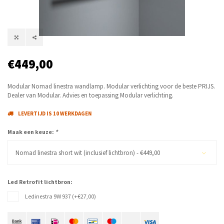
€449,00
Modular Nomad linestra wandlamp. Modular verlichting voor de beste PRIJS.
Dealer van Modular. Advies en toepassing Modular verlichting.
LEVERTIJD IS 10 WERKDAGEN
Maak een keuze:
*
Nomad linestra short wit (inclusief lichtbron) - €449,00
Led Retrofit lichtbron:
Ledinestra 9W 937 (+€27,00)