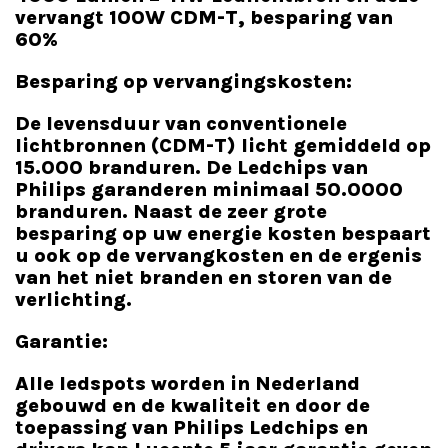
vervangt 100W CDM-T, besparing van
60%
Besparing op vervangingskosten:
De levensduur van conventionele
lichtbronnen (CDM-T) licht gemiddeld op
15.000 branduren. De Ledchips van
Philips garanderen minimaal 50.0000
branduren. Naast de zeer grote
besparing op uw energie kosten bespaart
u ook op de vervangkosten en de ergenis
van het niet branden en storen van de
verlichting.
Garantie:
Alle ledspots worden in Nederland
gebouwd en de kwaliteit en door de
toepassing van Philips Ledchips en