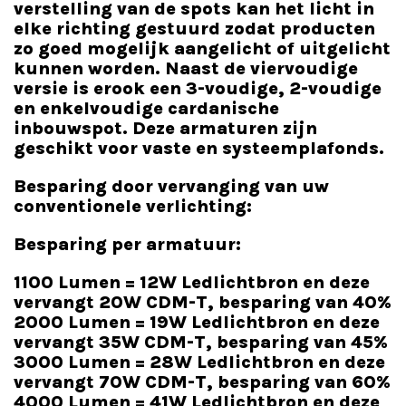
verstelling van de spots kan het licht in
elke richting gestuurd zodat producten
zo goed mogelijk aangelicht of uitgelicht
kunnen worden. Naast de viervoudige
versie is erook een 3-voudige, 2-voudige
en enkelvoudige cardanische
inbouwspot. Deze armaturen zijn
geschikt voor vaste en systeemplafonds.
Besparing door vervanging van uw
conventionele verlichting:
Besparing per armatuur:
1100 Lumen = 12W Ledlichtbron en deze
vervangt 20W CDM-T, besparing van 40%
2000 Lumen = 19W Ledlichtbron en deze
vervangt 35W CDM-T, besparing van 45%
3000 Lumen = 28W Ledlichtbron en deze
vervangt 70W CDM-T, besparing van 60%
4000 Lumen = 41W Ledlichtbron en deze