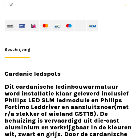
Wit
Beschrijving
Cardanic ledspots
Dit cardanische ledinbouwarmatuur
word installatie klaar geleverd inclusief
Philips LED SLM ledmodule en Philips
Fortimo Leddriver en aansluitsnoer(met
r/a stekker of wieland GST18). De
behuizing is vervaardigd uit die-cast
aluminium en verkrijgbaar in de kleuren
wit, zwart en grijs. Door de cardanische