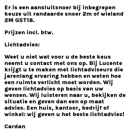
Er is een aansluitsnoer bij inbegrepen
keuze uit randaarde snoer 2m of wieland
2M GST18.
Prijzen incl. btw.
Lichtadvies:
Weet u niet wat voor u de beste keus
neemt u contact met ons op. Bij Lucente
krijgt u te maken met lichtadviseurs die
jarenlang ervaring hebben en weten hoe
een ruimte verlicht moet worden. Wij
geven lichtadvies op basis van uw
wensen. Wij luisteren naar u, bekijken de
situatie en geven dan een op maat
advies. Een huis, kantoor, bedrijf of
winkel: wij geven u het beste lichtadvies!
Cardan