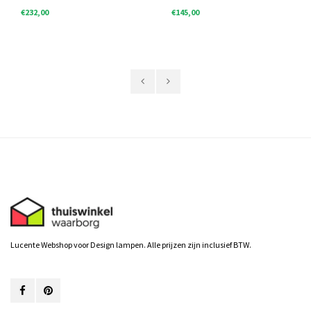
€232,00
€145,00
Lucente Webshop voor Design lampen. Alle prijzen zijn inclusief BTW.