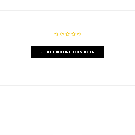
JE BEOORDELING TOEVOEGEN