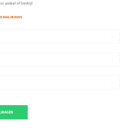
or winkel of bedrijf.
 DAG IN HUIS
ELWAGEN