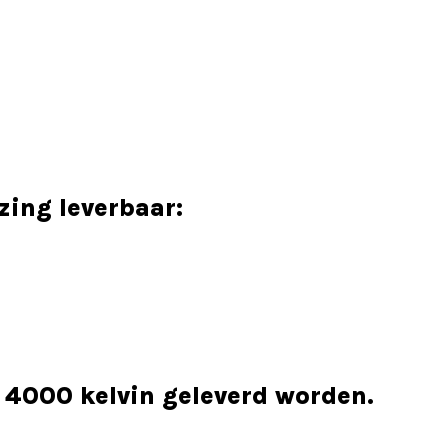
zing leverbaar:
n 4000 kelvin geleverd worden.