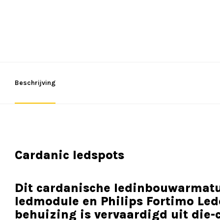
Beschrijving
Cardanic ledspots
Dit cardanische ledinbouwarmatuu
ledmodule en Philips Fortimo Led
behuizing is vervaardigd uit die-