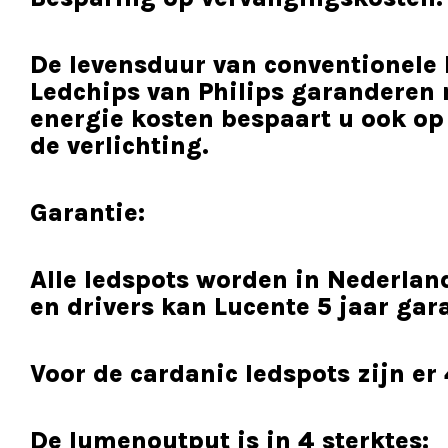
De levensduur van conventionele 
Ledchips van Philips garanderen
energie kosten bespaart u ook op
de verlichting.
Garantie:
Alle ledspots worden in Nederlan
en drivers kan Lucente 5 jaar gar
Voor de cardanic ledspots zijn er
De lumenoutput is in 4 sterktes: