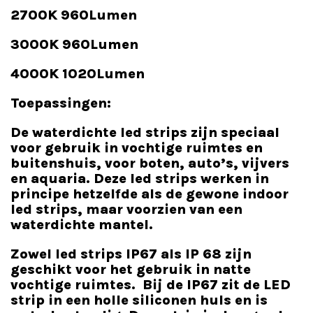
2700K 960Lumen
3000K 960Lumen
4000K 1020Lumen
Toepassingen:
De waterdichte led strips zijn speciaal
voor gebruik in vochtige ruimtes en
buitenshuis, voor boten, auto’s, vijvers
en aquaria. Deze led strips werken in
principe hetzelfde als de gewone indoor
led strips, maar voorzien van een
waterdichte mantel.
Zowel led strips IP67 als IP 68 zijn
geschikt voor het gebruik in natte
vochtige ruimtes. Bij de IP67 zit de LED
strip in een holle siliconen huls en is