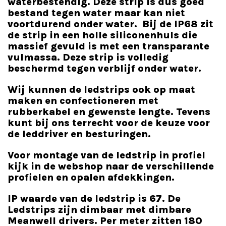
waterbestendig. Deze strip is dus goed
bestand tegen water maar kan niet
voortdurend onder water. Bij de IP68 zit
de strip in een holle siliconenhuls die
massief gevuld is met een transparante
vulmassa. Deze strip is volledig
beschermd tegen verblijf onder water.
Wij kunnen de ledstrips ook op maat
maken en confectioneren met
rubberkabel en gewenste lengte. Tevens
kunt bij ons terrecht voor de keuze voor
de leddriver en besturingen.
Voor montage van de ledstrip in profiel
kijk in de webshop naar de verschillende
profielen en opalen afdekkingen.
IP waarde van de ledstrip is 67. De
Ledstrips zijn dimbaar met dimbare
Meanwell drivers. Per meter zitten 180