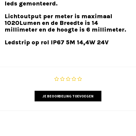
leds gemonteerd.
Lichtoutput per meter is maximaal
1020Lumen en de Breedte is 14
millimeter en de hoogte is 6 millimeter.
Ledstrip op rol IP67 5M 14,4W 24V
JE BEOORDELING TOEVOEGEN