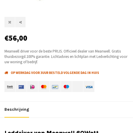
€56,00
Meanwell driver voor de beste PRIJS. Officieel dealer van Meanwell. Gratis
thuisbezorgd.100% garantie. Lichtadvies en lichtplan met Ledverlichting voor
uw woning of bedrijf.
OP WERKDAG VOOR 3UUR BESTELD VOLGENDE DAG IN HUIS
Beschrijving
Leddriver van Meanwell 60Watt