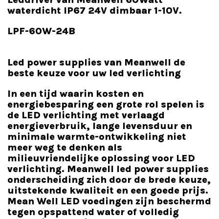
waterdicht IP67 24V dimbaar 1-10V.
LPF-60W-24B
Led power supplies van Meanwell de
beste keuze voor uw led verlichting
In een tijd waarin kosten en
energiebesparing een grote rol spelen is
de LED verlichting met verlaagd
energieverbruik, lange levensduur en
minimale warmte-ontwikkeling niet
meer weg te denken als
milieuvriendelijke oplossing voor LED
verlichting. Meanwell led power supplies
onderscheiding zich door de brede keuze,
uitstekende kwaliteit en een goede prijs.
Mean Well LED voedingen zijn beschermd
tegen opspattend water of volledig