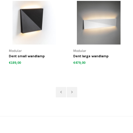
Modular
Modular
Dent small wandlamp
Dent large wandlamp
€189,00
€479,00