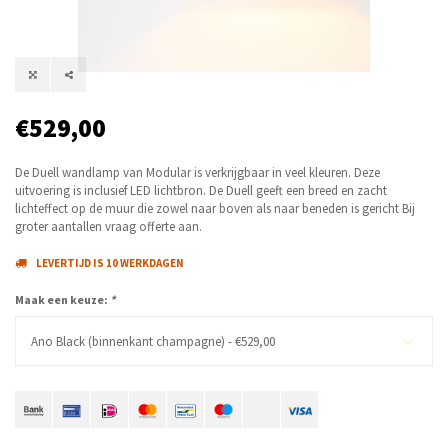
€529,00
De Duell wandlamp van Modular is verkrijgbaar in veel kleuren. Deze
uitvoering is inclusief LED lichtbron. De Duell geeft een breed en zacht
lichteffect op de muur die zowel naar boven als naar beneden is gericht Bij
groter aantallen vraag offerte aan.
LEVERTIJD IS 10 WERKDAGEN
Maak een keuze:
*
Ano Black (binnenkant champagne) - €529,00