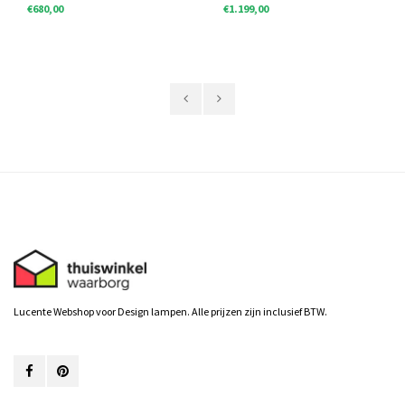
€680,00
€1.199,00
Lucente Webshop voor Design lampen. Alle prijzen zijn inclusief BTW.