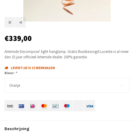
€339,00
Artemide Decompose' light hanglamp. Gratis thuisbezorgd.Lucente is al meer
dan 15 jaar officieel Artemide dealer. 100% garantie.
LEVERTIJD IS 15 WERKDAGEN
Kleur:
*
Oranje
Beschrijving