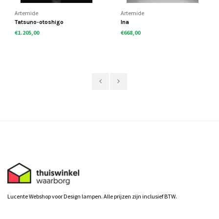
Artemide
Artemide
Tatsuno-otoshigo
Ina
€1.205,00
€668,00
Lucente Webshop voor Design lampen. Alle prijzen zijn inclusief BTW.