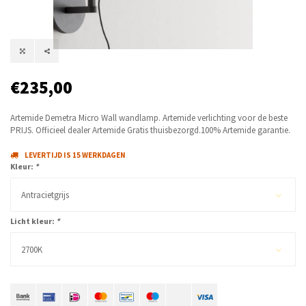
€235,00
Artemide Demetra Micro Wall wandlamp. Artemide verlichting voor de beste
PRIJS. Officieel dealer Artemide Gratis thuisbezorgd.100% Artemide garantie.
LEVERTIJD IS 15 WERKDAGEN
Kleur:
*
Antracietgrijs
Licht kleur:
*
2700K