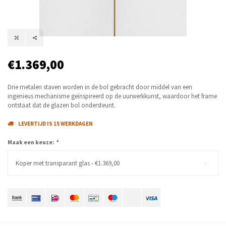
€1.369,00
Drie metalen staven worden in de bol gebracht door middel van een
ingenieus mechanisme geïnspireerd op de uurwerkkunst, waardoor het frame
ontstaat dat de glazen bol ondersteunt.
LEVERTIJD IS 15 WERKDAGEN
Maak een keuze:
*
Koper met transparant glas - €1.369,00