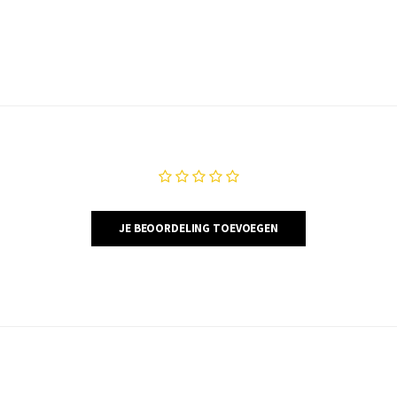
JE BEOORDELING TOEVOEGEN