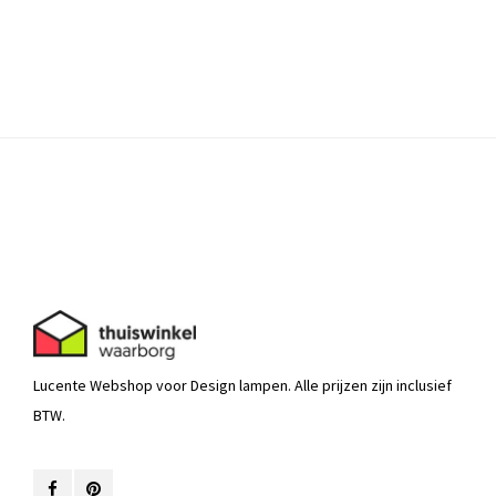
Lucente Webshop voor Design lampen. Alle prijzen zijn inclusief
BTW.