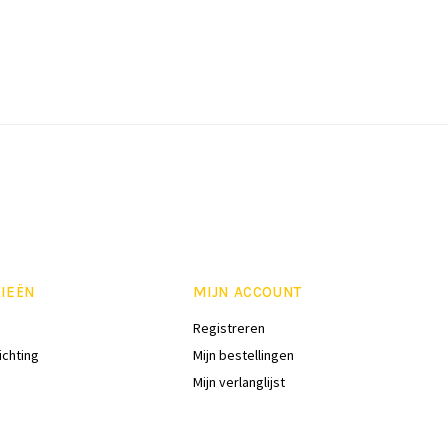
IEËN
MIJN ACCOUNT
Registreren
ichting
Mijn bestellingen
Mijn verlanglijst