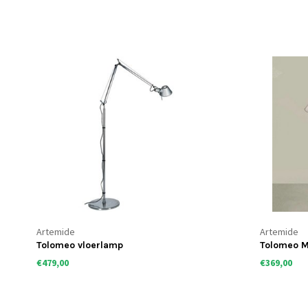
Artemide
Artemide
Tolomeo vloerlamp
Tolomeo M
€479,00
€369,00