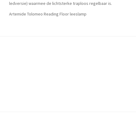
ledversie) waarmee de lichtsterke traploos regelbaar is.
Artemide Tolomeo Reading Floor leeslamp