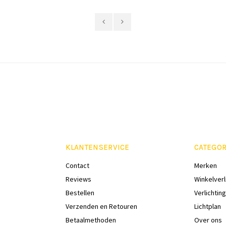
KLANTENSERVICE
CATEGOR
Contact
Merken
Reviews
Winkelverl
Bestellen
Verlichting
Verzenden en Retouren
Lichtplan
Betaalmethoden
Over ons