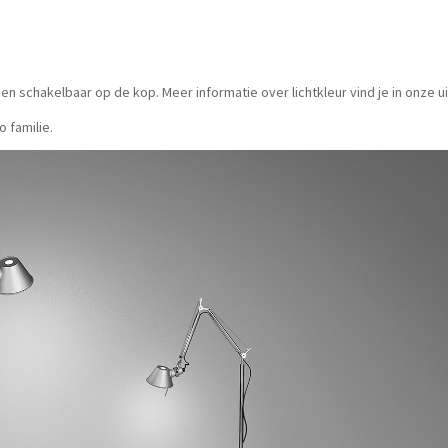
n schakelbaar op de kop. Meer informatie over lichtkleur vind je in onze u
 familie.