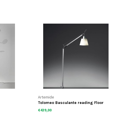
Artemide
Tolomeo Basculante reading Floor
€439,00