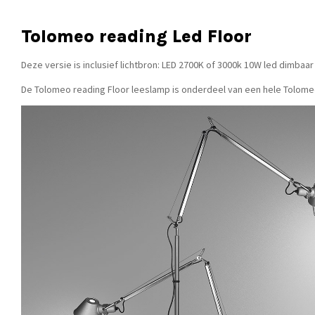
Tolomeo reading Led Floor
Deze versie is inclusief lichtbron: LED
2700K of 3000k 10W led dimbaar e
De Tolomeo reading Floor leeslamp is onderdeel van een hele Tolomeo