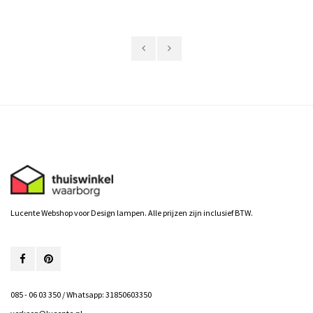
Lucente Webshop voor Design lampen. Alle prijzen zijn inclusief BTW.
085 - 06 03 350 / Whatsapp: 31850603350