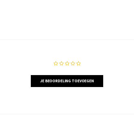
JE BEOORDELING TOEVOEGEN