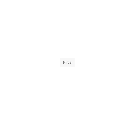
Pirce