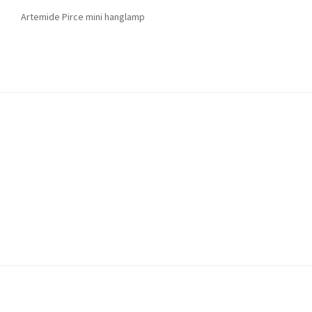
Artemide Pirce mini hanglamp