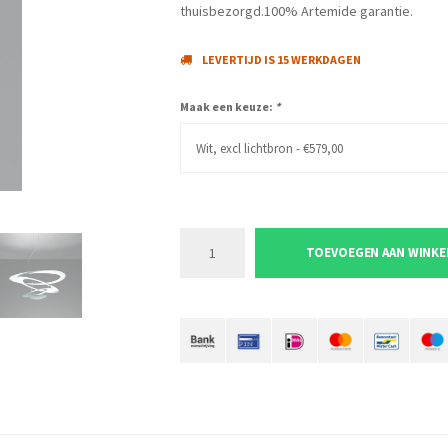
thuisbezorgd.100% Artemide garantie.
LEVERTIJD IS 15 WERKDAGEN
Maak een keuze:
*
Wit, excl lichtbron - €579,00
TOEVOEGEN AAN WINK