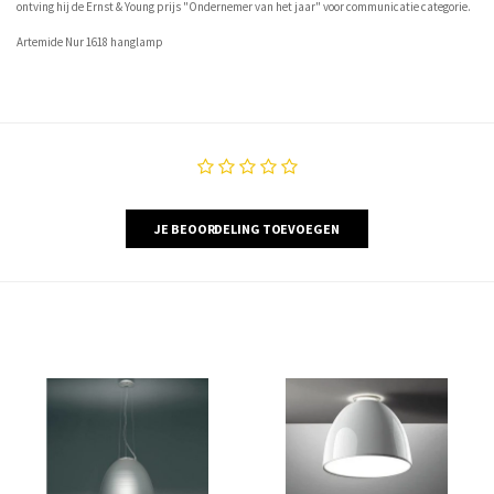
ontving hij de Ernst & Young prijs "Ondernemer van het jaar" voor communicatie categorie.
Artemide Nur 1618 hanglamp
JE BEOORDELING TOEVOEGEN