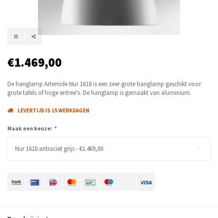
€1.469,00
De hanglamp Artemide Nur 1618 is een zeer grote hanglamp geschikt voor
grote tafels of hoge entree's. De hanglamp is gemaakt van aluminium.
LEVERTIJD IS 15 WERKDAGEN
Maak een keuze:
*
Nur 1618 antraciet grijs - €1.469,00