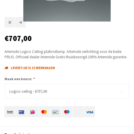
€707,00
Artemide Logico Ceiling plafondlamp. Artemide verlichting voor de beste
PRIJS. Officieel dealer Artemide Gratis thuisbezorgd.100% Artemide garantie.
LEVERTIJD IS 15 WERKDAGEN
Maak een keuze:
*
Logico ceiling - €707,00