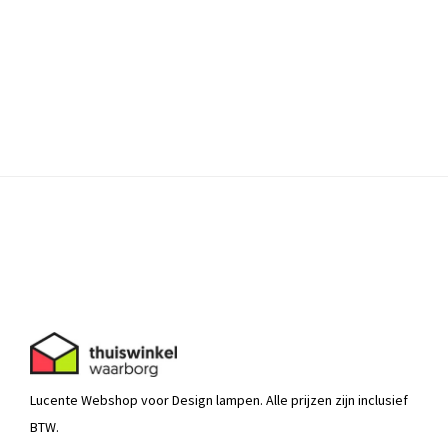
Lucente Webshop voor Design lampen. Alle prijzen zijn inclusief
BTW.