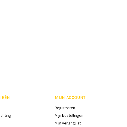
IEËN
MIJN ACCOUNT
Registreren
ichting
Mijn bestellingen
Mijn verlanglijst