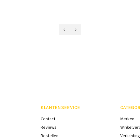
KLANTENSERVICE
CATEGOR
Contact
Merken
Reviews
Winkelverl
Bestellen
Verlichting