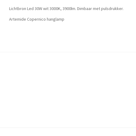
Lichtbron Led 30W wit 3000K, 3900lm. Dimbaar met pulsdrukker.
Artemide Copernico hanglamp