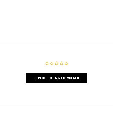
JE BEOORDELING TOEVOEGEN