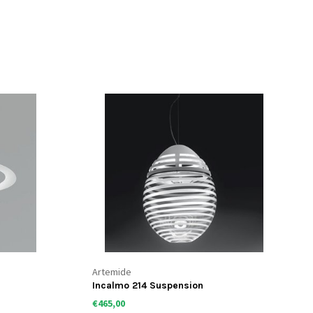
Artemide
Incalmo 214 Suspension
€465,00