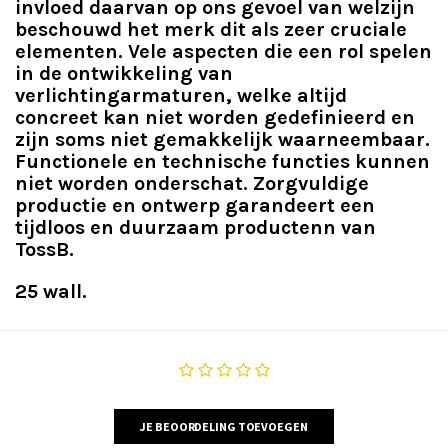
invloed daarvan op ons gevoel van welzijn
beschouwd het merk dit als zeer cruciale
elementen. Vele aspecten die een rol spelen
in de ontwikkeling van
verlichtingarmaturen, welke altijd
concreet kan niet worden gedefinieerd en
zijn soms niet gemakkelijk waarneembaar.
Functionele en technische functies kunnen
niet worden onderschat. Zorgvuldige
productie en ontwerp garandeert een
tijdloos en duurzaam productenn van
TossB.
25 wall.
JE BEOORDELING TOEVOEGEN