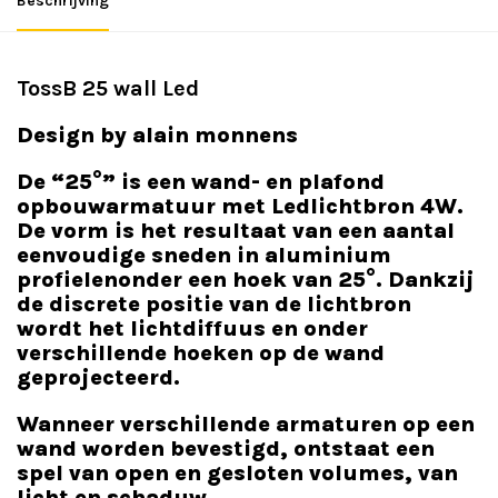
Beschrijving
TossB 25 wall Led
Design by alain monnens
De “25°” is een wand- en plafond
opbouwarmatuur met Ledlichtbron 4W.
De vorm is het resultaat van een aantal
eenvoudige sneden in aluminium
profielenonder een hoek van 25°. Dankzij
de discrete positie van de lichtbron
wordt het lichtdiffuus en onder
verschillende hoeken op de wand
geprojecteerd.
Wanneer verschillende armaturen op een
wand worden bevestigd, ontstaat een
spel van open en gesloten volumes, van
licht en schaduw.