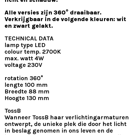
Alle versies zijn 360° draaibaar.
Verkrijgbaar in de volgende kleuren: wit
en zwart gelakt.
TECHNICAL DATA
lamp type LED
colour temp. 2700K
max. watt 4W
voltage 230V
rotation 360°
lengte 100 mm
Breedte 88 mm
Hoogte 130 mm
TossB
Wanneer TossB haar verlichtingarmaturen
ontwerpt, de unieke plek die door het licht
in beslag genomen in ons leven en de