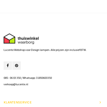
Lucente Webshop voor Design lampen. Alle prijzen zijn inclusief BTW.
085 - 06 03 350 / Whatsapp: 31850603350
verkoop@lucente.nl
KLANTENSERVICE