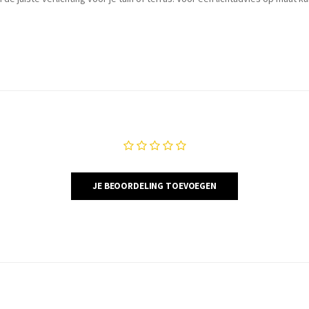
JE BEOORDELING TOEVOEGEN