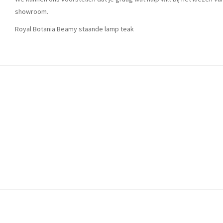
showroom.
Royal Botania Beamy staande lamp teak