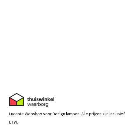
Lucente Webshop voor Design lampen. Alle prijzen zijn inclusief
BTW.