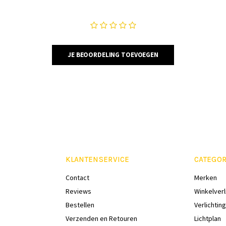
JE BEOORDELING TOEVOEGEN
KLANTENSERVICE
CATEGOR
Contact
Merken
Reviews
Winkelverl
Bestellen
Verlichting
Verzenden en Retouren
Lichtplan