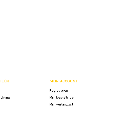
IEËN
MIJN ACCOUNT
Registreren
ichting
Mijn bestellingen
Mijn verlanglijst