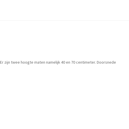
 Er zijn twee hoogte maten namelijk 40 en 70 centimeter. Doorsnede