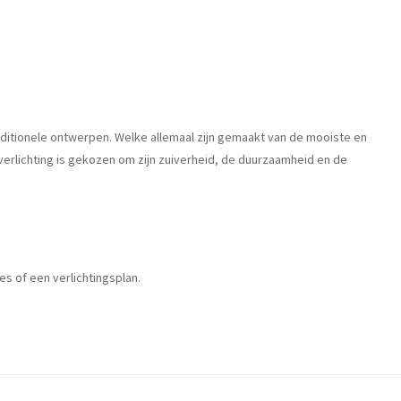
raditionele ontwerpen. Welke allemaal zijn gemaakt van de mooiste en
verlichting is gekozen om zijn zuiverheid, de duurzaamheid en de
es of een verlichtingsplan.