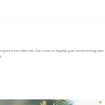
t goed in een wilde tuin. Zeer zwaar en degelijk gaan een levenslang mee.
t.