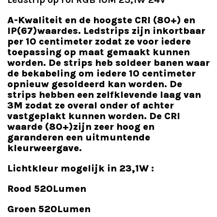
A-Kwaliteit en de hoogste CRI (80+) en
IP(67)waardes. Ledstrips zijn inkortbaar
per 10 centimeter zodat ze voor iedere
toepassing op maat gemaakt kunnen
worden. De strips heb soldeer banen waar
de bekabeling om iedere 10 centimeter
opnieuw gesoldeerd kan worden. De
strips hebben een zelfklevende laag van
3M zodat ze overal onder of achter
vastgeplakt kunnen worden. De CRI
waarde (80+)zijn zeer hoog en
garanderen een uitmuntende
kleurweergave.
Lichtkleur mogelijk in 23,1W :
Rood 520Lumen
Groen 520Lumen