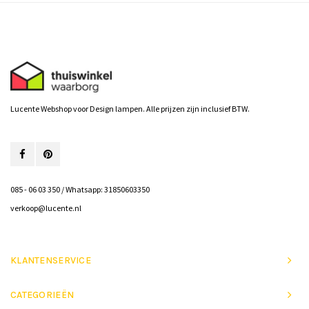
Lucente Webshop voor Design lampen. Alle prijzen zijn inclusief BTW.
085 - 06 03 350 / Whatsapp: 31850603350
verkoop@lucente.nl
KLANTENSERVICE
CATEGORIEËN