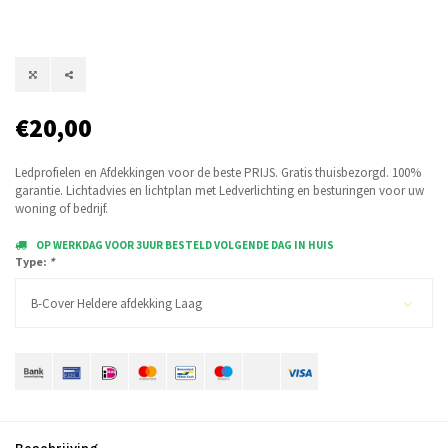
€20,00
Ledprofielen en Afdekkingen voor de beste PRIJS. Gratis thuisbezorgd. 100%
garantie. Lichtadvies en lichtplan met Ledverlichting en besturingen voor uw
woning of bedrijf.
OP WERKDAG VOOR 3UUR BESTELD VOLGENDE DAG IN HUIS
Type:
*
B-Cover Heldere afdekking Laag