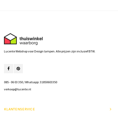
Lucente Webshop voor Design lampen. Alle prijzen zijn inclusief BTW.
085 - 06 03 350 / Whatsapp: 31850603350
verkoop@lucente.nl
KLANTENSERVICE