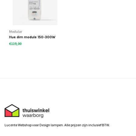
Modular
Hue dim module 150-300W
€119,00
Lucente Webshop voor Design lampen. Alle prijzen zijn inclusief BTW.