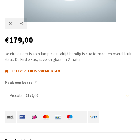
€179,00
De Birdie Easy is zo'n lampje dat altijd handig is qua formaat en overal leuk
staat. De Birdie Easy is verkrijgbaar in 2 maten.
DE LEVERTIJD IS 5 WERKDAGEN.
Maak een keuze:
*
Piccola - €179,00