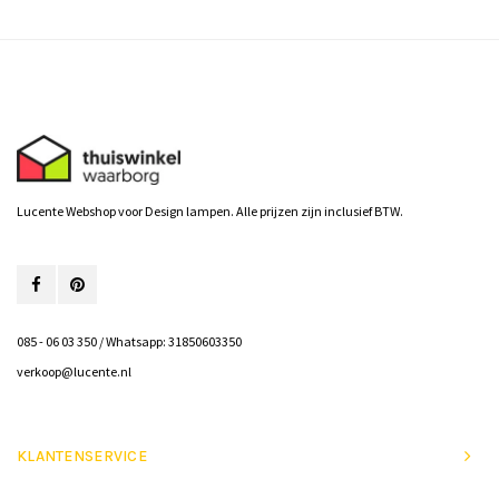
Lucente Webshop voor Design lampen. Alle prijzen zijn inclusief BTW.
085 - 06 03 350 / Whatsapp: 31850603350
verkoop@lucente.nl
KLANTENSERVICE