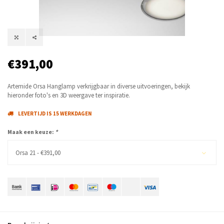
€391,00
Artemide Orsa Hanglamp verkrijgbaar in diverse uitvoeringen, bekijk
hieronder foto's en 3D weergave ter inspiratie.
LEVERTIJD IS 15 WERKDAGEN
Maak een keuze:
*
Orsa 21 - €391,00