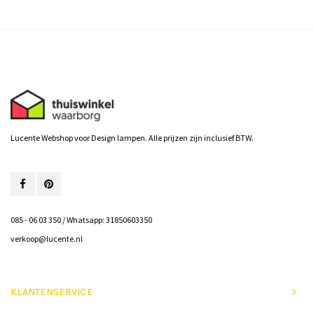
Lucente Webshop voor Design lampen. Alle prijzen zijn inclusief BTW.
085 - 06 03 350 / Whatsapp: 31850603350
verkoop@lucente.nl
KLANTENSERVICE