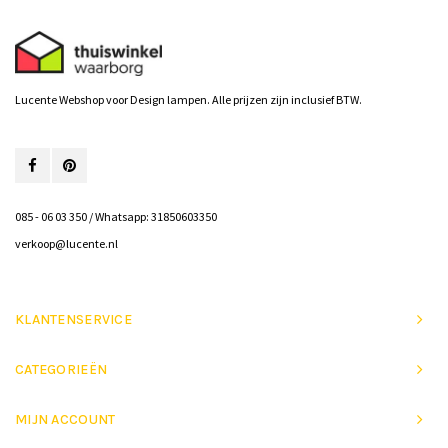
Lucente Webshop voor Design lampen. Alle prijzen zijn inclusief BTW.
085 - 06 03 350 / Whatsapp: 31850603350
verkoop@lucente.nl
KLANTENSERVICE
CATEGORIEËN
MIJN ACCOUNT