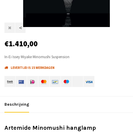
€1.410,00
In-Ei Issey Miyake Minomushi Suspension
LEVERTIJD IS 15 WERKDAGEN
Beschrijving
Artemide Minomushi hanglamp